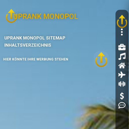
UPRANK MONOPOL
UPRANK MONOPOL SITEMAP
INHALTSVERZEICHNIS
HIER KÖNNTE IHRE WERBUNG STEHEN