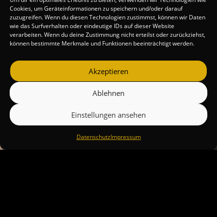
Cookies, um Geräteinformationen zu speichern und/oder darauf
zuzugreifen. Wenn du diesen Technologien zustimmst, können wir Daten
wie das Surfverhalten oder eindeutige IDs auf dieser Website
verarbeiten. Wenn du deine Zustimmung nicht erteilst oder zurückziehst,
können bestimmte Merkmale und Funktionen beeinträchtigt werden.
Akzeptieren
Ablehnen
Einstellungen ansehen
Datenschutz
Impressum