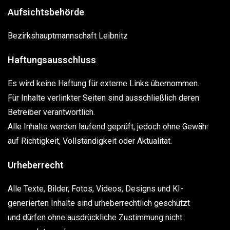
Aufsichtsbehörde
Bezirkshauptmannschaft Leibnitz
Haftungsausschluss
Es wird keine Haftung für externe Links übernommen.
Für Inhalte verlinkter Seiten sind ausschließlich deren
Betreiber verantwortlich.
Alle Inhalte werden laufend geprüft, jedoch ohne Gewähr
auf Richtigkeit, Vollständigkeit oder Aktualität.
Urheberrecht
Alle Texte, Bilder, Fotos, Videos, Designs und KI-
generierten Inhalte sind urheberrechtlich geschützt
und dürfen ohne ausdrückliche Zustimmung nicht