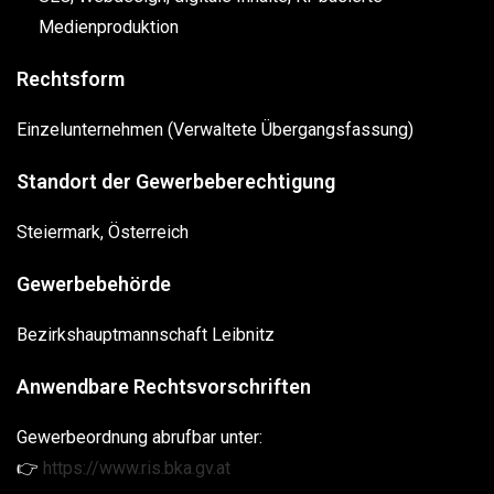
Medienproduktion
Rechtsform
Einzelunternehmen (Verwaltete Übergangsfassung)
Standort der Gewerbeberechtigung
Steiermark, Österreich
Gewerbebehörde
Bezirkshauptmannschaft Leibnitz
Anwendbare Rechtsvorschriften
Gewerbeordnung abrufbar unter:
👉
https://www.ris.bka.gv.at