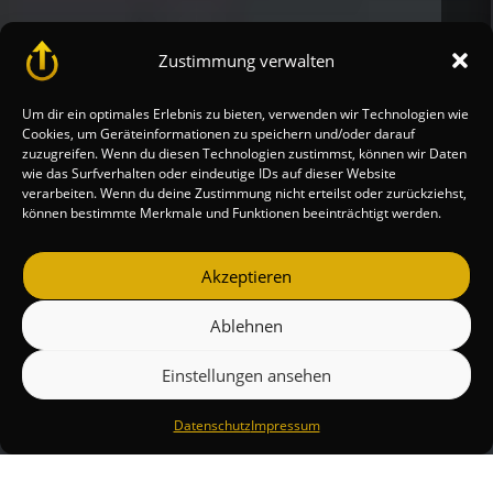
Zustimmung verwalten
Um dir ein optimales Erlebnis zu bieten, verwenden wir Technologien wie
Cookies, um Geräteinformationen zu speichern und/oder darauf
zuzugreifen. Wenn du diesen Technologien zustimmst, können wir Daten
wie das Surfverhalten oder eindeutige IDs auf dieser Website
verarbeiten. Wenn du deine Zustimmung nicht erteilst oder zurückziehst,
können bestimmte Merkmale und Funktionen beeinträchtigt werden.
Akzeptieren
Ablehnen
Einstellungen ansehen
Datenschutz
Impressum